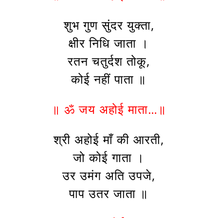
शुभ गुण सुंदर युक्ता,
क्षीर निधि जाता ।
रतन चतुर्दश तोकू,
कोई नहीं पाता ॥
॥ ॐ जय अहोई माता…॥
श्री अहोई माँ की आरती,
जो कोई गाता ।
उर उमंग अति उपजे,
पाप उतर जाता ॥