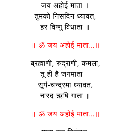
जय अहोई माता ।
तुमको निसदिन ध्यावत,
हर विष्णु विधाता ॥
॥ ॐ जय अहोई माता…॥
ब्रह्माणी, रुद्राणी, कमला,
तू ही है जगमाता ।
सूर्य-चन्द्रमा ध्यावत,
नारद ऋषि गाता ॥
॥ ॐ जय अहोई माता…॥