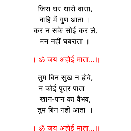
जिस घर थारो वासा,
वाहि में गुण आता ।
कर न सके सोई कर ले,
मन नहीं घबराता ॥
॥ ॐ जय अहोई माता…॥
तुम बिन सुख न होवे,
न कोई पुत्र पाता ।
खान-पान का वैभव,
तुम बिन नहीं आता ॥
॥ ॐ जय अहोई माता…॥