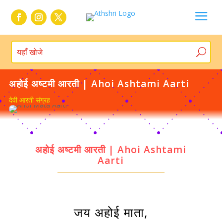
a
अहोई अष्टमी आरती | Ahoi Ashtami Aarti
देवी आरती संग्रह
अहोई अष्टमी आरती | Ahoi Ashtami
Aarti
जय अहोई माता,