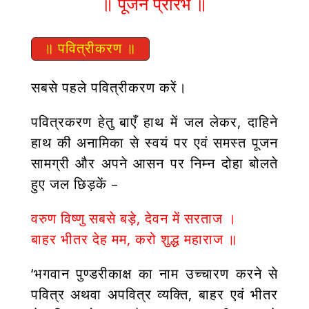
॥ पूजन प्रारंभ ॥
॥ पवित्रीकरण ॥
सबसे पहले पवित्रीकरण करें।
पवित्रकरण हेतु बाएँ हाथ में जल लेकर, दाहिने
हाथ की अनामिका से स्वयं पर एवं समस्त पूजन
सामग्री और अपने आसन पर निम्न दोहा बोलते
हुए जल छिड़कें –
वरुण विष्णु सबसे बड़े, देवन में सरताज ।
बाहर भीतर देह मम, करो शुद्ध महाराज ॥
‘भगवान पुण्डरीकाक्ष का नाम उच्चारण करने से
पवित्र अथवा अपवित्र व्यक्ति, बाहर एवं भीतर