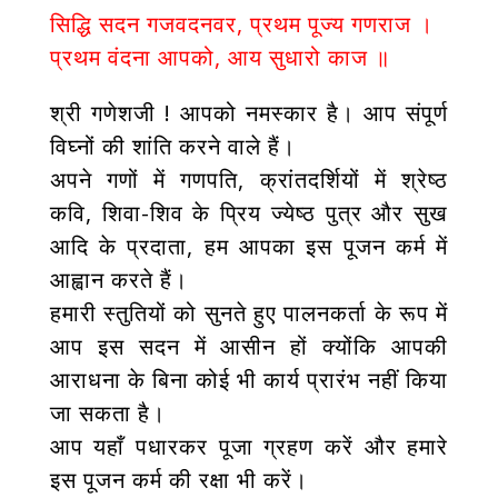
सिद्धि सदन गजवदनवर, प्रथम पूज्य गणराज ।
प्रथम वंदना आपको, आय सुधारो काज ॥
श्री गणेशजी ! आपको नमस्कार है। आप संपूर्ण
विघ्नों की शांति करने वाले हैं।
अपने गणों में गणपति, क्रांतदर्शियों में श्रेष्ठ
कवि, शिवा-शिव के प्रिय ज्येष्ठ पुत्र और सुख
आदि के प्रदाता, हम आपका इस पूजन कर्म में
आह्वान करते हैं।
हमारी स्तुतियों को सुनते हुए पालनकर्ता के रूप में
आप इस सदन में आसीन हों क्योंकि आपकी
आराधना के बिना कोई भी कार्य प्रारंभ नहीं किया
जा सकता है।
आप यहाँ पधारकर पूजा ग्रहण करें और हमारे
इस पूजन कर्म की रक्षा भी करें।