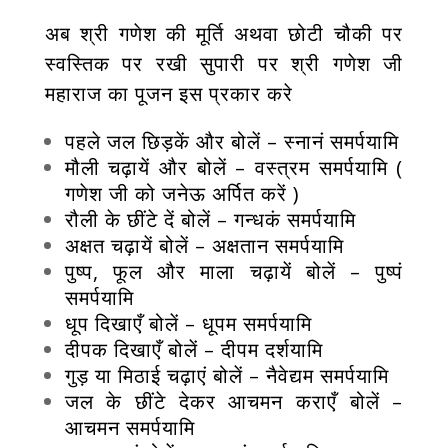
अब श्री गणेश की मूर्ति अथवा छोटी चौकी पर
स्वस्तिक पर रखी सुपारी पर श्री गणेश जी
महाराज का पूजन इस प्रकार करे
पहले जल छिड़कें और बोलें – स्नानं समर्पयामि
मौली चढ़ायें और बोलें – वस्त्रम समर्पयामि (
गणेश जी को जनेऊ अर्पित करें )
रौली के छींटे दें बोलें – गन्धकं समर्पयामि
अक्षत चढ़ायें बोलें – अक्षतान समर्पयामि
पुष्प, फूल और माला चढ़ायें बोलें – पुष्पं
समर्पयामि
धूप दिखाएँ बोलें – धूपम समर्पयामि
दीपक दिखाएँ बोलें – दीपम दर्शयामि
गुड़ या मिठाई चढ़ाएं बोलें – नैवेद्यम समर्पयामि
जल के छींटे देकर आचमन कराएँ बोलें –
आचमन समर्पयामि