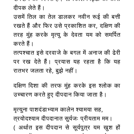
दीपक लेते हैं।
उसमें तिल का तेल डालकर नवीन रूई की बत्ती
रखते हैं और फिर उसे प्रकाशित कर, दक्षिण की
तरह मुंह करके मृत्यु के देवता यम को समर्पित
करते हैं।
तत्पश्चात इसे दरवाजे के बगल में अनाज की ढेरी
पर रख देते हैं। प्रयास यह रहता है कि यह
रातभर जलता रहे, बुझे नहीं।
दक्षिण दिशा की तरफ मुंह करके इस श्लोक का
उच्चारण करते हुए दीपदान किया जाता है।
मृत्युना पाशदंडाभ्याम कालेन श्यामया सह,
त्रयोदश्याम दीपदानात सुर्यजः प्रीयताम मम।
( अर्थात इस दीपदान से सूर्यपुत्र यम खुश हों