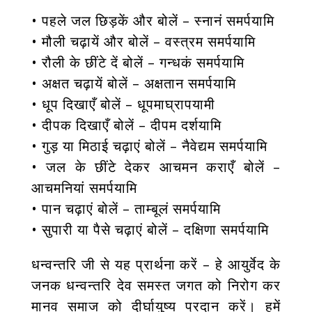
• पहले जल छिड़कें और बोलें – स्नानं समर्पयामि
• मौली चढ़ायें और बोलें – वस्त्रम समर्पयामि
• रौली के छींटे दें बोलें – गन्धकं समर्पयामि
• अक्षत चढ़ायें बोलें – अक्षतान समर्पयामि
• धूप दिखाएँ बोलें – धूपमाघ्रापयामी
• दीपक दिखाएँ बोलें – दीपम दर्शयामि
• गुड़ या मिठाई चढ़ाएं बोलें – नैवेद्यम समर्पयामि
• जल के छींटे देकर आचमन कराएँ बोलें –
आचमनियां समर्पयामि
• पान चढ़ाएं बोलें – ताम्बूलं समर्पयामि
• सुपारी या पैसे चढ़ाएं बोलें – दक्षिणा समर्पयामि
धन्वन्तरि जी से यह प्रार्थना करें – हे आयुर्वेद के
जनक धन्वन्तरि देव समस्त जगत को निरोग कर
मानव समाज को दीर्घायुष्य प्रदान करें। हमें