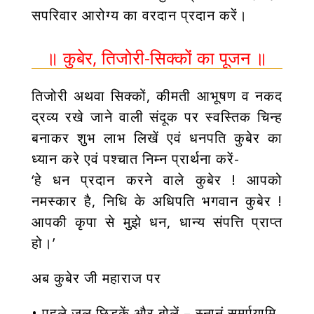
सपरिवार आरोग्य का वरदान प्रदान करें।
॥ कुबेर, तिजोरी-सिक्कों का पूजन ॥
तिजोरी अथवा सिक्कों, कीमती आभूषण व नकद
द्रव्य रखे जाने वाली संदूक पर स्वस्तिक चिन्ह
बनाकर शुभ लाभ लिखें एवं धनपति कुबेर का
ध्यान करे एवं पश्चात निम्न प्रार्थना करें-
‘हे धन प्रदान करने वाले कुबेर ! आपको
नमस्कार है, निधि के अधिपति भगवान कुबेर !
आपकी कृपा से मुझे धन, धान्य संपत्ति प्राप्त
हो।’
अब कुबेर जी महाराज पर
• पहले जल छिड़कें और बोलें – स्नानं समर्पयामि