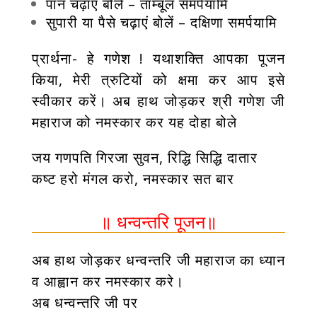
पान चढ़ाएं बोलें – ताम्बूलं समर्पयामि
सुपारी या पैसे चढ़ाएं बोलें – दक्षिणा समर्पयामि
प्रार्थना- हे गणेश ! यथाशक्ति आपका पूजन
किया, मेरी त्रुटियों को क्षमा कर आप इसे
स्वीकार करें। अब हाथ जोड़कर श्री गणेश जी
महाराज को नमस्कार कर यह दोहा बोले
जय गणपति गिरजा सुवन, रिद्धि सिद्धि दातार
कष्ट हरो मंगल करो, नमस्कार सत बार
॥ धन्वन्तरि पूजन॥
अब हाथ जोड़कर धन्वन्तरि जी महाराज का ध्यान
व आह्वान कर नमस्कार करे।
अब धन्वन्तरि जी पर