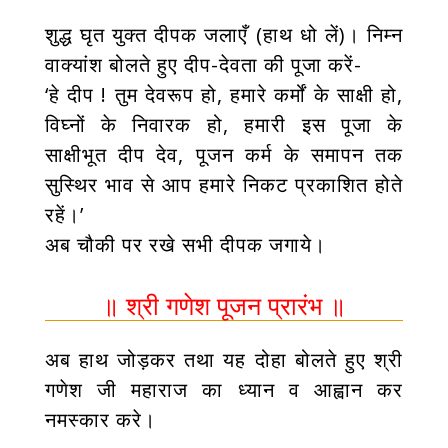
शुद्ध घृत युक्त दीपक जलाएँ (हाथ धो लें)। निम्न
वाक्यांश बोलते हुए दीप-देवता की पूजा करें-
‘हे दीप ! तुम देवरूप हो, हमारे कर्मों के साक्षी हो,
विघ्नों के निवारक हो, हमारी इस पूजा के
साक्षीभूत दीप देव, पूजन कर्म के समापन तक
सुस्थिर भाव से आप हमारे निकट प्रकाशित होते
रहें।’
अब चौकी पर रखे सभी दीपक जगाये।
॥ श्री गणेश पूजन प्रारंभ ॥
अब हाथ जोड़कर तथा यह दोहा बोलते हुए श्री
गणेश जी महाराज का ध्यान व आह्वान कर
नमस्कार करे।