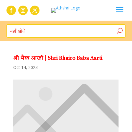
a
श्री भैरव आरती | Shri Bhairo Baba Aarti
Oct 14, 2023