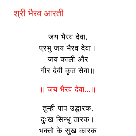
श्री भैरव आरती
जय भैरव देवा,
प्रभु जय भैरव देवा।
जय काली और
गौर देवी कृत सेवा॥
॥ जय भैरव देवा…॥
तुम्ही पाप उद्धारक,
दुःख सिन्धु तारक।
भक्तो के सुख कारक