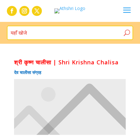
a
श्री कृष्ण चालीसा | Shri Krishna Chalisa
देव चालीसा संग्रह