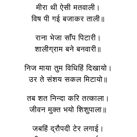
मीरा थी ऐसी मतवाली।
विष पी गई बजाकर ताली॥
राना भेजा साँप पिटारी।
शालीग्राम बने बनवारी॥
निज माया तुम विधिहिं दिखायो।
उर ते संशय सकल मिटायो॥
तब शत निन्दा करि तत्काला।
जीवन मुक्त भयो शिशुपाला॥
जबहिं द्रौपदी टेर लगाई।