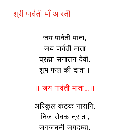
श्री पार्वती माँ आरती
जय पार्वती माता,
जय पार्वती माता
ब्रह्मा सनातन देवी,
शुभ फल की दाता।
॥ जय पार्वती माता…॥
अरिकुल कंटक नासनि,
निज सेवक त्राता,
जगजननी जगदम्बा,