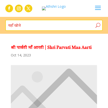
a
श्री पार्वती माँ आरती | Shri Parvati Maa Aarti
Oct 14, 2023