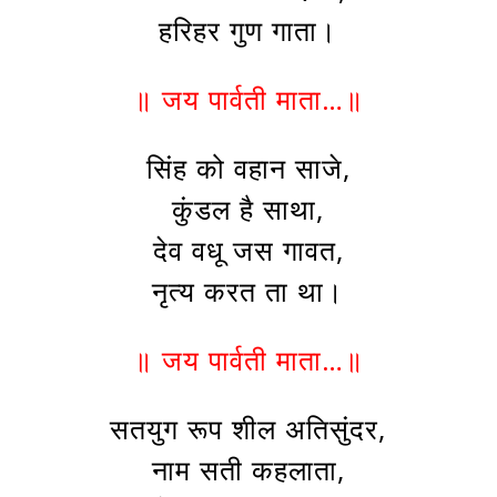
हरिहर गुण गाता।
॥ जय पार्वती माता…॥
सिंह को वहान साजे,
कुंडल है साथा,
देव वधू जस गावत,
नृत्य करत ता था।
॥ जय पार्वती माता…॥
सतयुग रूप शील अतिसुंदर,
नाम सती कहलाता,