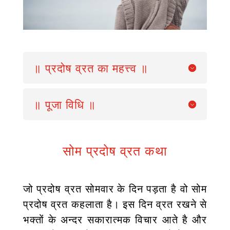
॥ प्रदोष व्रत का महत्त्व ॥
॥ पूजा विधि ॥
सोम प्रदोष व्रत कथा
जो प्रदोष व्रत सोमवार के दिन पड़ता है वो सोम
प्रदोष व्रत कहलाता है। इस दिन व्रत रखने से
भक्तों के अन्दर सकारात्मक विचार आते है और