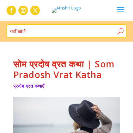
a
सोम प्रदोष व्रत कथा | Som
Pradosh Vrat Katha
प्रदोष व्रत कथाएँ