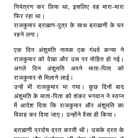
नियंत्रण कर लिया था, इसलिए वह मारा-मारा
फिर रहा था।
राजकुमार ब्राह्मण-पुत्र के साथ ब्राह्मणी के घर
रहने लगा।
एक दिन अंशुमति नामक एक गंधर्व कन्या ने
राजकुमार को देखा और उस पर मोहित हो गई।
अगले दिन अंशुमति अपने माता-पिता को
राजकुमार से मिलाने लाई।
उन्हें भी राजकुमार भा गया। कुछ दिनों बाद
अंशुमति के माता-पिता को शंकर भगवान ने स्वप्न
में आदेश दिया कि राजकुमार और अंशुमति का
विवाह कर दिया जाए।
उन्होंने वैसा ही किया।
ब्राह्मणी प्रदोष व्रत करती थी। उसके व्रत के