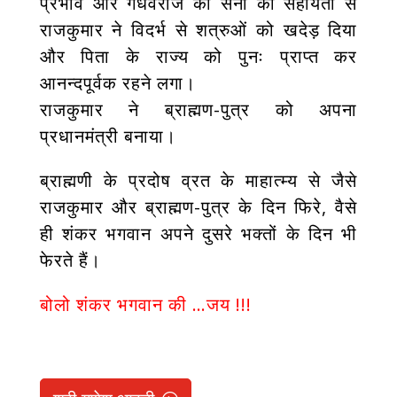
प्रभाव और गंधर्वराज की सेना की सहायता से
राजकुमार ने विदर्भ से शत्रुओं को खदेड़ दिया
और पिता के राज्य को पुनः प्राप्त कर
आनन्दपूर्वक रहने लगा।
राजकुमार ने ब्राह्मण-पुत्र को अपना
प्रधानमंत्री बनाया।
ब्राह्मणी के प्रदोष व्रत के माहात्म्य से जैसे
राजकुमार और ब्राह्मण-पुत्र के दिन फिरे, वैसे
ही शंकर भगवान अपने दुसरे भक्तों के दिन भी
फेरते हैं।
बोलो शंकर भगवान की …जय !!!