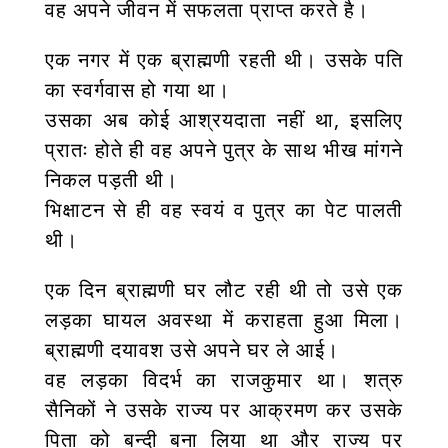
वह अपने जीवन में सफलता प्राप्त करते है।
एक नगर में एक ब्राह्मणी रहती थी। उसके पति
का स्वर्गवास हो गया था।
उसका अब कोई आश्रयदाता नहीं था, इसलिए
प्रातः होते ही वह अपने पुत्र के साथ भीख मांगने
निकल पड़ती थी।
भिक्षाटन से ही वह स्वयं व पुत्र का पेट पालती
थी।
एक दिन ब्राह्मणी घर लौट रही थी तो उसे एक
लड़का घायल अवस्था में कराहता हुआ मिला।
ब्राह्मणी दयावश उसे अपने घर ले आई।
वह लड़का विदर्भ का राजकुमार था। शत्रु
सैनिकों ने उसके राज्य पर आक्रमण कर उसके
पिता को बन्दी बना लिया था और राज्य पर